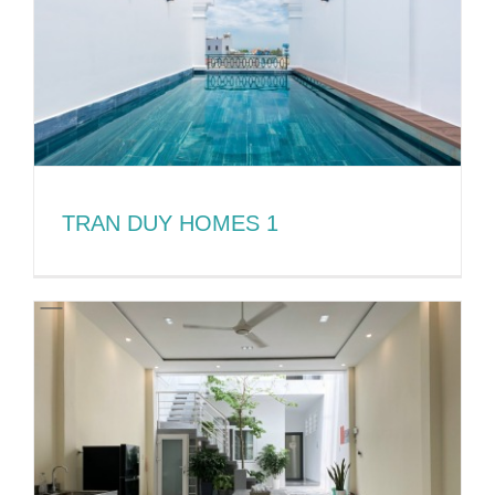
TRAN DUY HOMES 1
TRAN DUY HOMES 1