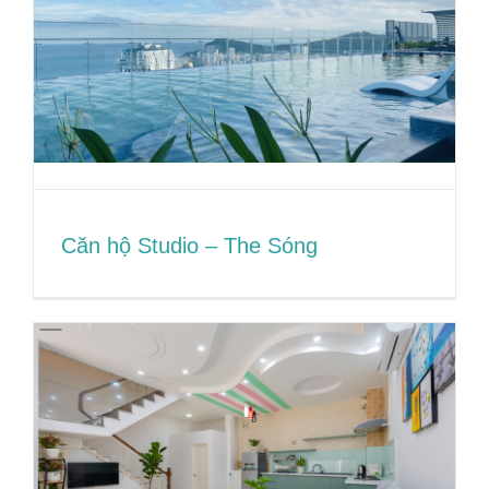
Căn hộ Studio – The Sóng
Căn hộ Studio – The Sóng