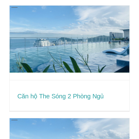
Căn hộ The Sóng 2PN +
Căn hộ The Sóng 2 Phòng Ngủ
Căn hộ The Sóng 2 Phòng Ngủ