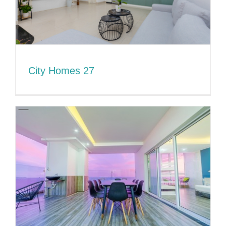
City Homes 27
City Homes 27