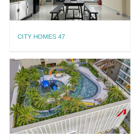
CITY HOMES 47
CITY HOMES 47