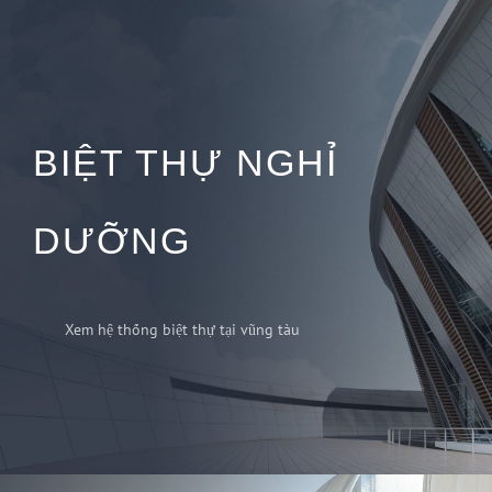
BIỆT THỰ NGHỈ
DƯỠNG
Xem hệ thống biệt thự tại vũng tàu