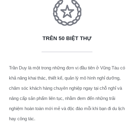
TRÊN 50 BIỆT THỰ
Trần Duy là một trong những đơn vị đầu tiên ở Vũng Tàu có
khả năng khai thác, thiết kế, quản lý mô hình nghỉ dưỡng,
chăm sóc khách hàng chuyên nghiệp ngay tại chỗ nghỉ và
nâng cấp sản phẩm liên tục, nhằm đem đến những trải
nghiệm hoàn toàn mới mẻ và độc đáo mỗi khi bạn đi du lịch
hay công tác.