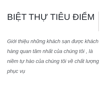
BIỆT THỰ TIÊU ĐIỂM
Giới thiệu những khách sạn được khách
hàng quan tâm nhất của chúng tôi , là
niềm tự hào của chúng tôi về chất lượng
phục vụ