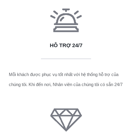
HỖ TRỢ 24/7
Mỗi khách được phục vụ tốt nhất với hệ thống hỗ trợ của
chúng tôi.
Khi đến nơi, Nhân viên của chúng tôi có sẵn 24/7