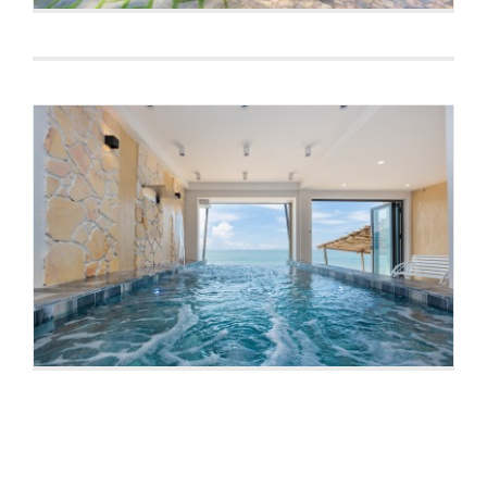
VILLA B5