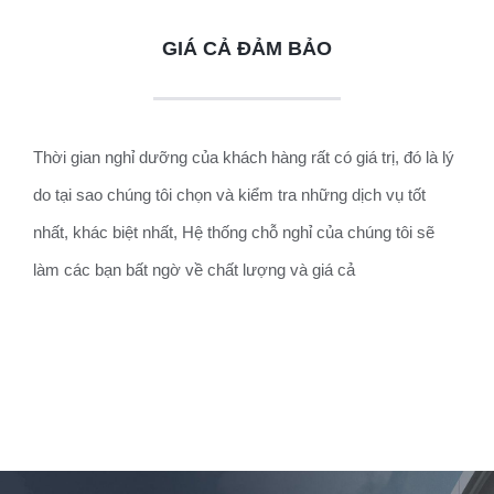
GIÁ CẢ ĐẢM BẢO
Thời gian nghỉ dưỡng của khách hàng rất có giá trị, đó là lý
do tại sao chúng tôi chọn và kiểm tra những dịch vụ tốt
nhất, khác biệt nhất, Hệ thống chỗ nghỉ của chúng tôi sẽ
làm các bạn bất ngờ về chất lượng và giá cả